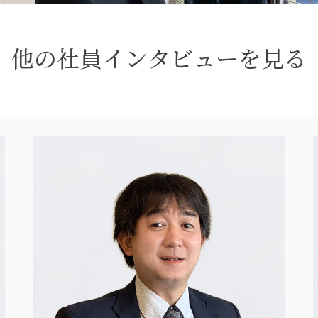
他の社員インタビューを見る