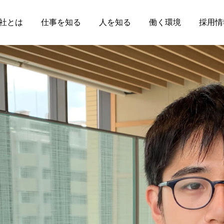
社とは
仕事を知る
人を知る
働く環境
採用情