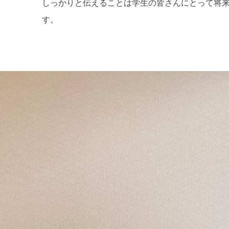
しっかりと伝えることは学生の皆さんにとって将
す。