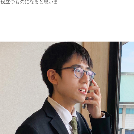
来役立つものになると思いま