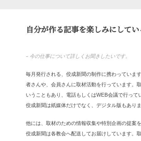
自分が作る記事を楽しみにしてい
--
今の仕事について詳しくお聞きしたいです。
毎月発行される、佼成新聞の制作に携わっていま
者さんや、会員さんに取材活動を行っています。
いうこともあり、電話もしくはWEB会議で行って
佼成新聞は紙媒体だけでなく、デジタル版もあり
他には、取材のための情報収集や特別企画の提案
佼成新聞は各教会へ配送してお届けしています。