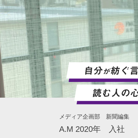
メディア企画部 新聞編集
A.M
2020年 入社