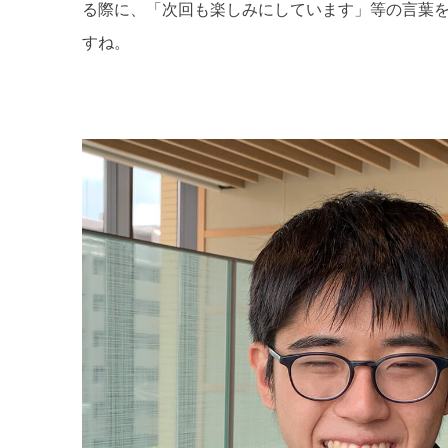
る際に、「次回も楽しみにしています」等の言葉
すね。