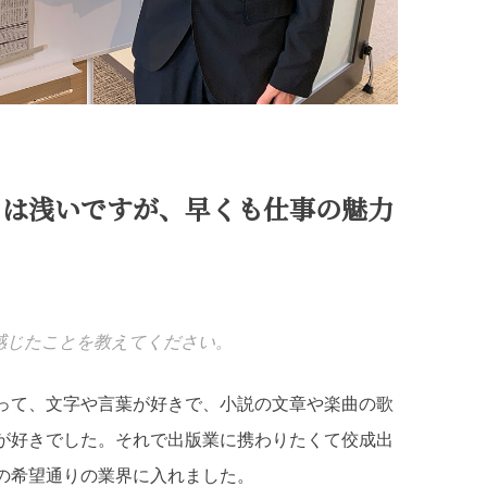
日は浅いですが、早くも仕事の魅力
感じたことを教えてください。
って、文字や言葉が好きで、小説の文章や楽曲の歌
が好きでした。それで出版業に携わりたくて佼成出
の希望通りの業界に入れました。