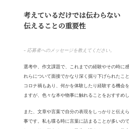
考えているだけでは伝わらない
伝えることの重要性
--
応募者へのメッセージを教えてください。
選考中、作文課題で、これまでの経験やその時に
れらについて面接でかなり深く掘り下げられたこ
コロナ禍もあり、何かを体験したり経験する機会
ますが、色々な本や物事に触れることをおすすめ
また、文章や言葉で自分の表現をしっかりと伝え
事です。私も喋る時に言葉に詰まることが多いの