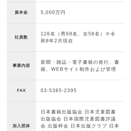
資本金
5,000万円
126名（男68名、女58名）※令
社員数
和8年2月現在
新聞・雑誌・電子書籍の発行、書
事業内容
籍、WEBサイト制作および管理
FAX
03-5385-2395
日本書籍出版協会 日本児童図書
出版協会 日本国際児童図書評議
加入団体
会 出版梓会 日本出版クラブ 日本