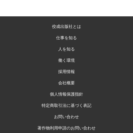
佼成出版社とは
仕事を知る
人を知る
働く環境
採用情報
会社概要
個人情報保護指針
特定商取引法に基づく表記
お問い合わせ
著作物利用申請のお問い合わせ