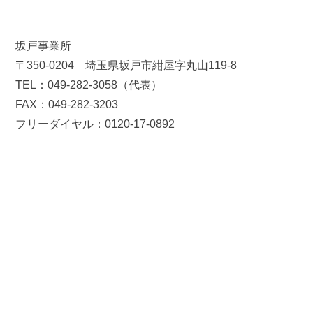
坂戸事業所
〒350-0204 埼玉県坂戸市紺屋字丸山119-8
TEL：049-282-3058（代表）
FAX：049-282-3203
フリーダイヤル：0120-17-0892