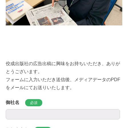
佼成出版社の広告出稿に興味をお持ちいただき、ありが
とうございます。
フォームに入力いただき送信後、メディアデータのPDF
をメールにてお送りいたします。
御社名
必須