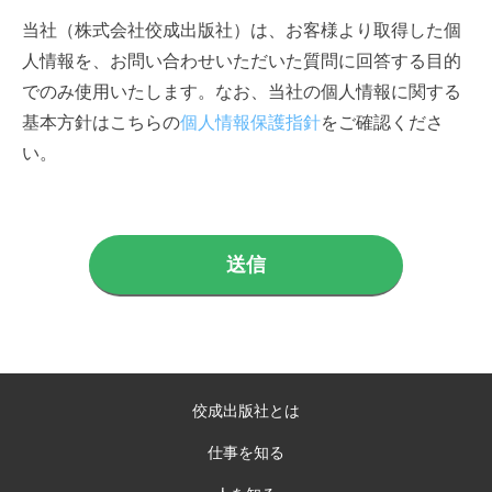
当社（株式会社佼成出版社）は、お客様より取得した個
人情報を、お問い合わせいただいた質問に回答する目的
でのみ使用いたします。なお、当社の個人情報に関する
基本方針はこちらの
個人情報保護指針
をご確認くださ
い。
佼成出版社とは
仕事を知る