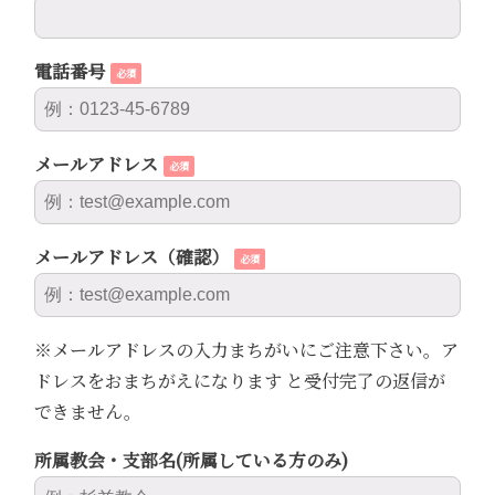
電話番号
必須
メールアドレス
必須
メールアドレス（確認）
必須
※メールアドレスの入力まちがいにご注意下さい。ア
ドレスをおまちがえになります と受付完了の返信が
できません。
所属教会・支部名(所属している方のみ)