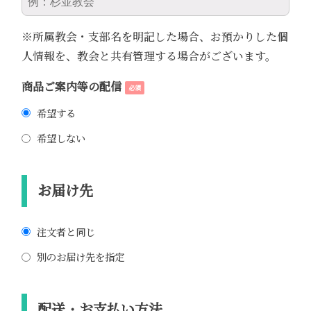
※所属教会・支部名を明記した場合、お預かりした個
人情報を、教会と共有管理する場合がございます。
商品ご案内等の配信
必須
希望する
希望しない
お届け先
注文者と同じ
別のお届け先を指定
配送・お支払い方法