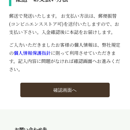
郵送で発送いたします。 お支払い方法は、郵便振替
(コンビニエンスストア可)を送付いたしますので、お
支払い下さい。入金確認後に本誌をお届けします。
ご入力いただきましたお客様の個人情報は、弊社規定
の
個人情報保護指針
に則って利用させていただきま
す。記入内容に問題がなければ確認画面へお進みくだ
さい。
確認画面へ
お問い合わせ先