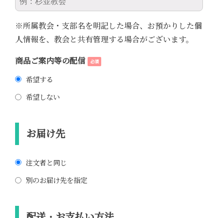
※所属教会・支部名を明記した場合、お預かりした個
人情報を、教会と共有管理する場合がございます。
商品ご案内等の配信
必須
希望する
希望しない
お届け先
注文者と同じ
別のお届け先を指定
配送・お支払い方法