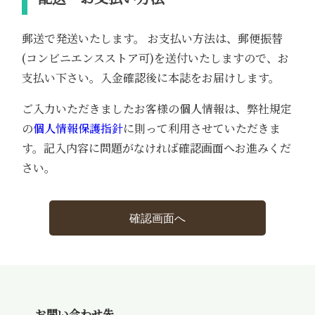
郵送で発送いたします。 お支払い方法は、郵便振替
(コンビニエンスストア可)を送付いたしますので、お
支払い下さい。入金確認後に本誌をお届けします。
ご入力いただきましたお客様の個人情報は、弊社規定
の
個人情報保護指針
に則って利用させていただきま
す。記入内容に問題がなければ確認画面へお進みくだ
さい。
確認画面へ
お問い合わせ先