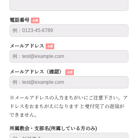
電話番号
必須
メールアドレス
必須
メールアドレス（確認）
必須
※メールアドレスの入力まちがいにご注意下さい。ア
ドレスをおまちがえになります と受付完了の返信が
できません。
所属教会・支部名(所属している方のみ)